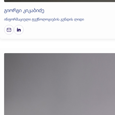
გიორგი კიკაბიძე
ინფორმაციული ტექნოლოგიების გუნდის ლიდი