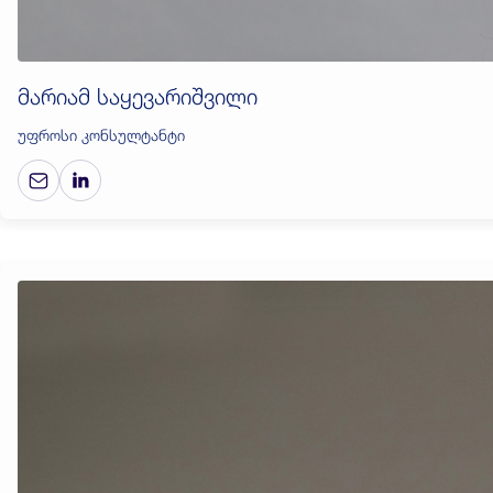
მარიამ საყევარიშვილი
უფროსი კონსულტანტი