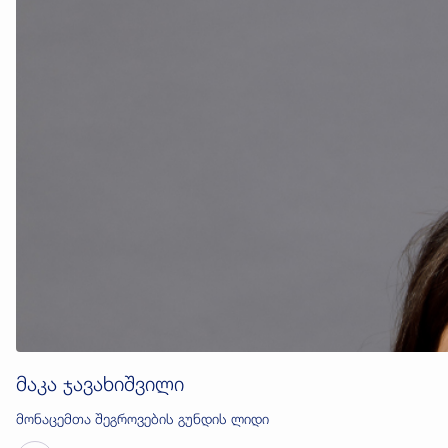
მაკა ჯავახიშვილი
მონაცემთა შეგროვების გუნდის ლიდი