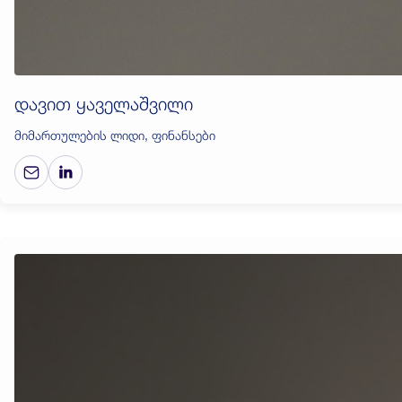
დავით ყაველაშვილი
მიმართულების ლიდი, ფინანსები