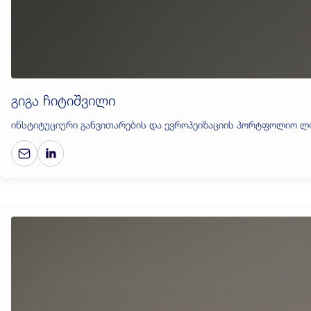
გიგა ჩიტიშვილი
ინსტიტუციური განვითარების და ევროპეიზაციის პორტფოლიო ლ