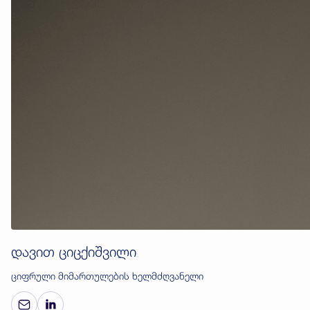
დავით ციცქიშვილი
ციფრული მიმართულების ხელმძღვანელი