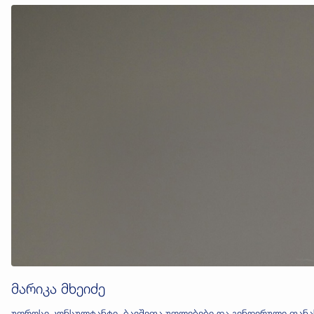
მარიკა მხეიძე
უფროსი კონსულტანტი, ბავშვთა უფლებები და გენდერული თან