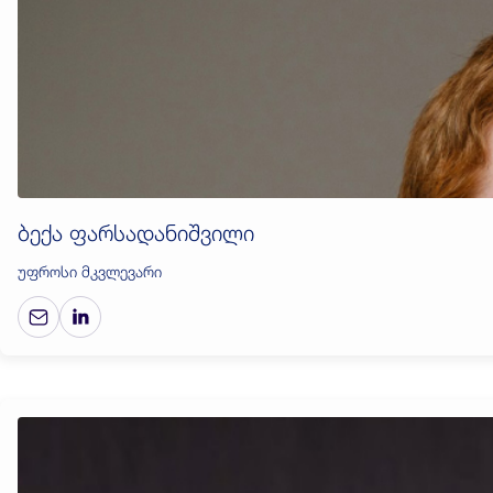
ბექა ფარსადანიშვილი
უფროსი მკვლევარი