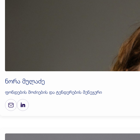
ნორა მულაძე
ფონდების მოძიების და ტენდერების მენეჯერი