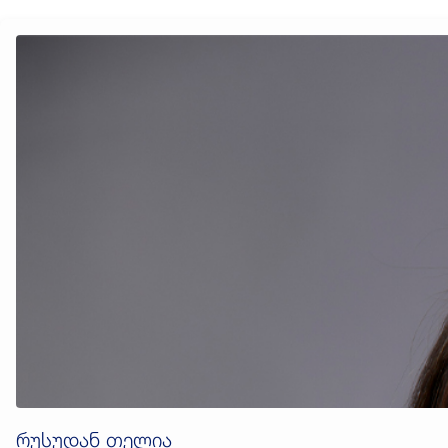
რუსუდან თელია