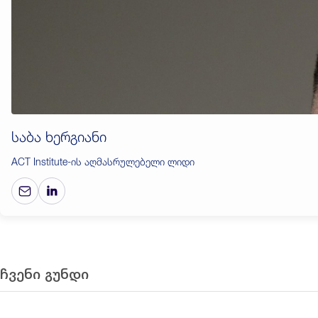
საბა ხერგიანი
ACT Institute-ის აღმასრულებელი ლიდი
ჩვენი გუნდი