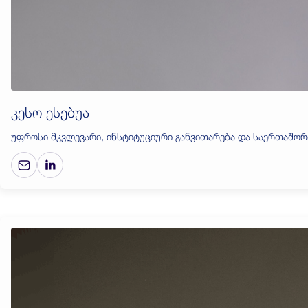
კესო ესებუა
უფროსი მკვლევარი, ინსტიტუციური განვითარება და საერთაშორ