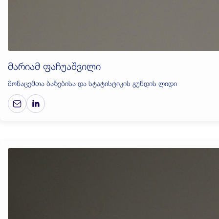
მარიამ ფაჩუაშვილი
მონაცემთა ბაზებისა და სტატისტიკის გუნდის ლიდი