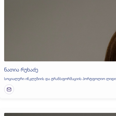
ნათია რუხაძე
სოციალური ინკლუზიის და ტრანსფორმაციის პორტფოლიო ლიდი