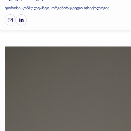
უფროსი კონსულტანტი, ორგანიზაციული ფსიქოლოგია