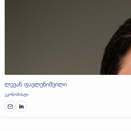
ლევან ფავლენიშვილი
ეკონომისტი