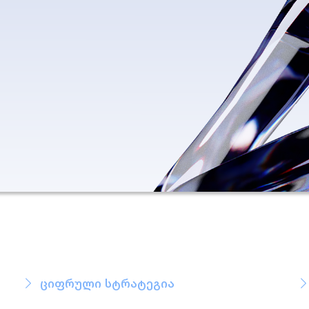
ციფრული სტრატეგია