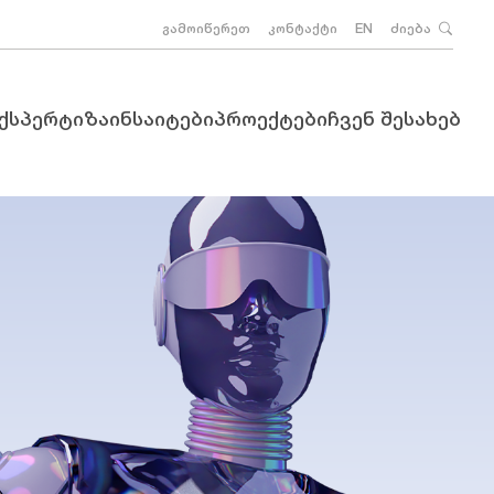
გამოიწერეთ
კონტაქტი
EN
ძიება
ექსპერტიზა
ინსაიტები
პროექტები
ჩვენ შესახებ