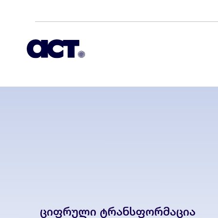
ციფრული ტრანსფორმაცია