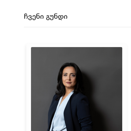
ჩვენი გუნდი