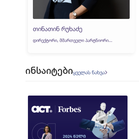
თინათინ რუხაძე
დირექტორი, მმართველი პარტნიორი...
ინსაიტები
ყველას ნახვა