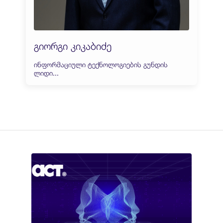
გიორგი კიკაბიძე
ინფორმაციული ტექნოლოგიების გუნდის
ლიდი...