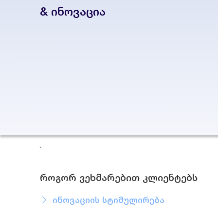
& ინოვაცია
`
როგორ ვეხმარებით კლიენტებს
ინოვაციის სტიმულირება