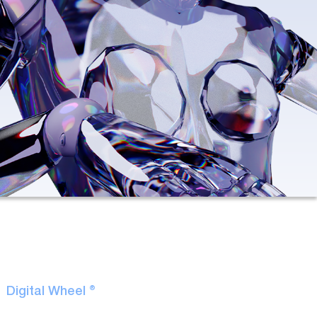
Digital Wheel ®