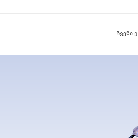
ჩვენი 