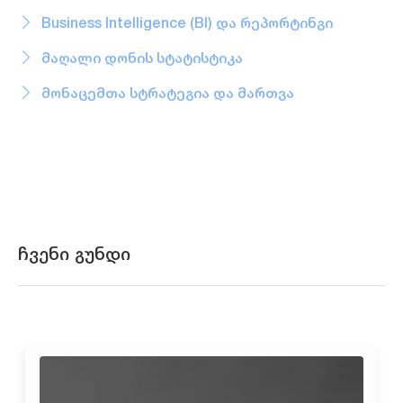
მონაცემთა მენეჯ
Business Intelligence (BI) და რეპორტინგი
მაღალი დონის სტატისტიკა
მონაცემთა სტრატეგია და მართვა
ჩვენი გუნდი