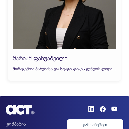
მარიამ ფაჩუაშვილი
მონაცემთა ბაზებისა და სტატისტიკის გუნდის ლიდი...
კომპანია
გამოიწერეთ